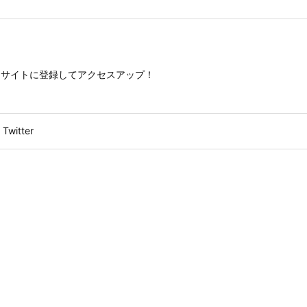
す。サイトに登録してアクセスアップ！
Twitter