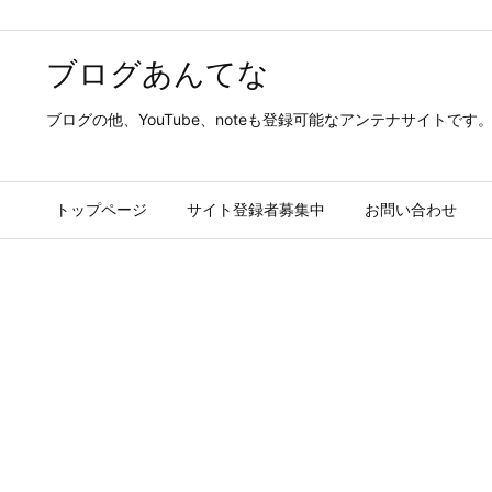
ブログあんてな
ブログの他、YouTube、noteも登録可能なアンテナサイトで
トップページ
サイト登録者募集中
お問い合わせ