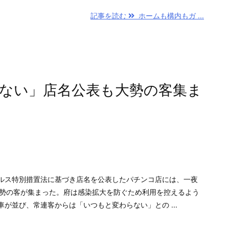
記事を読む
ホームも構内もガ ...
ない」店名公表も大勢の客集ま
ス特別措置法に基づき店名を公表したパチンコ店には、一夜
大勢の客が集まった。府は感染拡大を防ぐため利用を控えるよう
が並び、常連客からは「いつもと変わらない」との ...