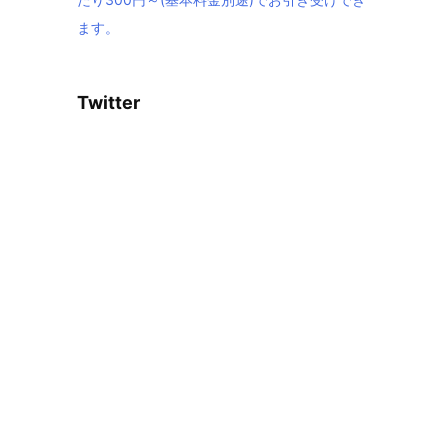
ます。
Twitter