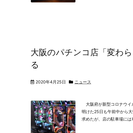
大阪のパチンコ店「変わら
る
2020年4月25日
ニュース
大阪府が新型コロナウイル
明けた25日も午前中から
求めたが、店の駐車場には車